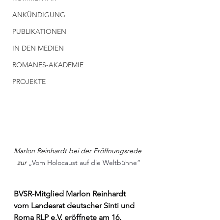
ANKÜNDIGUNG
PUBLIKATIONEN
IN DEN MEDIEN
ROMANES-AKADEMIE
PROJEKTE
Marlon Reinhardt bei der Eröffnungsrede 
zur 
„Vom Holocaust auf die Weltbühne“
BVSR-Mitglied Marlon Reinhardt 
vom Landesrat deutscher Sinti und 
Roma RLP e.V. eröffnete am 16. 