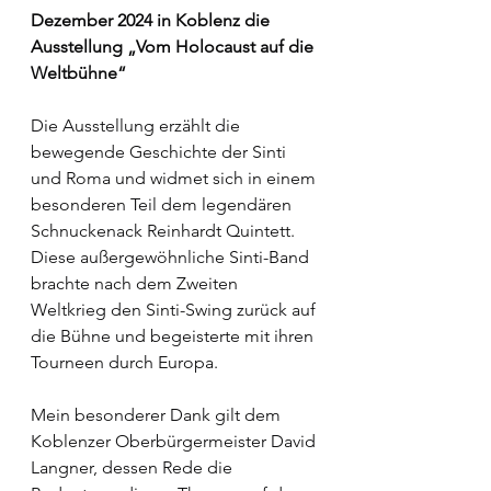
Dezember 2024 in Koblenz die 
Ausstellung „Vom Holocaust auf die 
Weltbühne“
Die Ausstellung erzählt die 
bewegende Geschichte der Sinti 
und Roma und widmet sich in einem 
besonderen Teil dem legendären 
Schnuckenack Reinhardt Quintett. 
Diese außergewöhnliche Sinti-Band 
brachte nach dem Zweiten 
Weltkrieg den Sinti-Swing zurück auf 
die Bühne und begeisterte mit ihren 
Tourneen durch Europa.
Mein besonderer Dank gilt dem 
Koblenzer Oberbürgermeister David 
Langner, dessen Rede die 