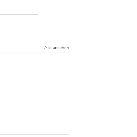
Alle ansehen