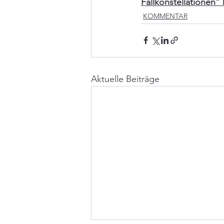
Fallkonstellationen
KOMMENTAR
Aktuelle Beiträge