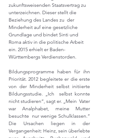
zukunftsweisenden Staatsvertrag zu 
unterzeichnen. Dieser stellt die 
Beziehung des Landes zu  der 
Minderheit auf eine gesetzliche 
Grundlage und bindet Sinti und 
Roma aktiv in die politische Arbeit 
ein. 2015 erhielt er Baden-
Württembergs Verdienstorden.  
Bildungsprogramme haben für ihn 
Priorität. 2012 begleitete er die erste 
von der Minderheit selbst initiierte 
Bildungsstudie. „Ich  selbst konnte 
nicht studieren“, sagt er. „Mein  Vater 
war Analphabet, meine Mutter 
besuchte  nur wenige Schulklassen.“ 
Die Ursachen liegen in der 
Vergangenheit: Heinz, sein überlebte 