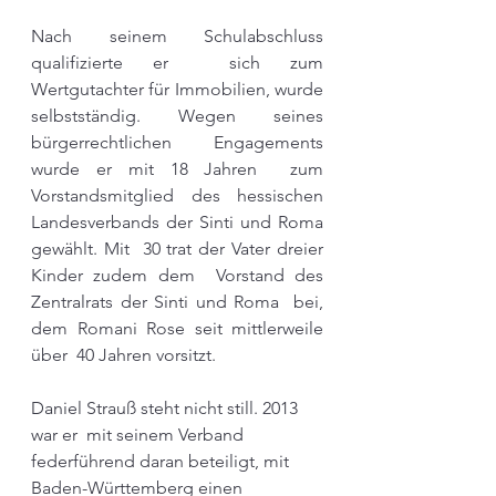
Nach seinem Schulabschluss 
qualifizierte er  sich zum 
Wertgutachter für Immobilien, wurde 
selbstständig. Wegen seines 
bürgerrechtlichen Engagements 
wurde er mit 18 Jahren  zum 
Vorstandsmitglied des hessischen 
Landesverbands der Sinti und Roma 
gewählt. Mit  30 trat der Vater dreier 
Kinder zudem dem  Vorstand des 
Zentralrats der Sinti und Roma  bei, 
dem Romani Rose seit mittlerweile 
über  40 Jahren vorsitzt.  
Daniel Strauß steht nicht still. 2013 
war er  mit seinem Verband 
federführend daran beteiligt, mit 
Baden-Württemberg einen 