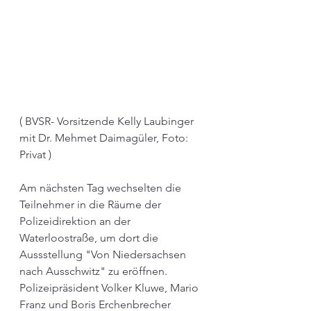
( BVSR- Vorsitzende Kelly Laubinger 
mit Dr. Mehmet Daimagüler, Foto: 
Privat ) 
Am nächsten Tag wechselten die 
Teilnehmer in die Räume der 
Polizeidirektion an der 
Waterloostraße, um dort die 
Aussstellung "Von Niedersachsen 
nach Ausschwitz" zu eröffnen. 
Polizeipräsident Volker Kluwe, Mario 
Franz und Boris Erchenbrecher 