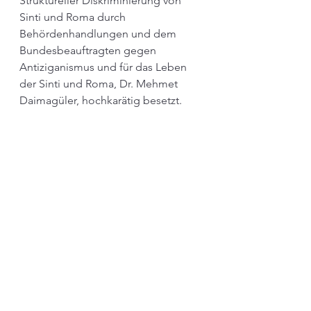
Struktureller Diskriminierung von 
Sinti und Roma durch 
Behördenhandlungen und dem 
Bundesbeauftragten gegen 
Antiziganismus und für das Leben 
der Sinti und Roma, Dr. Mehmet 
Daimagüler, hochkarätig besetzt.  