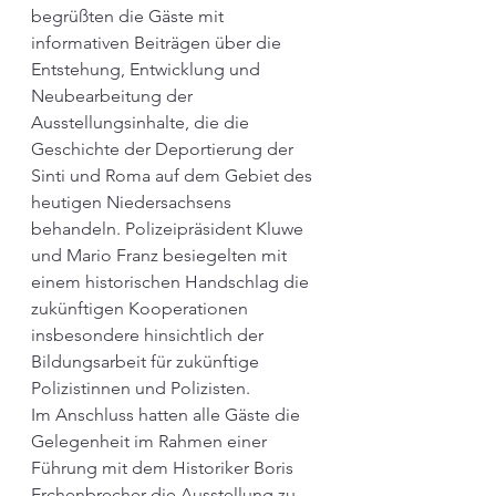
begrüßten die Gäste mit 
informativen Beiträgen über die 
Entstehung, Entwicklung und 
Neubearbeitung der 
Ausstellungsinhalte, die die 
Geschichte der Deportierung der 
Sinti und Roma auf dem Gebiet des 
heutigen Niedersachsens 
behandeln. Polizeipräsident Kluwe 
und Mario Franz besiegelten mit 
einem historischen Handschlag die 
zukünftigen Kooperationen 
insbesondere hinsichtlich der 
Bildungsarbeit für zukünftige 
Polizistinnen und Polizisten.
Im Anschluss hatten alle Gäste die 
Gelegenheit im Rahmen einer 
Führung mit dem Historiker Boris 
Erchenbrecher die Ausstellung zu 