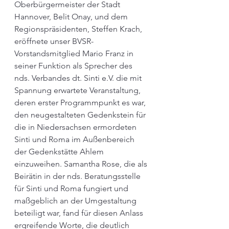
Oberbürgermeister der Stadt 
Hannover, Belit Onay, und dem 
Regionspräsidenten, Steffen Krach, 
eröffnete unser BVSR-
Vorstandsmitglied Mario Franz in 
seiner Funktion als Sprecher des 
nds. Verbandes dt. Sinti e.V. die mit 
Spannung erwartete Veranstaltung, 
deren erster Programmpunkt es war, 
den neugestalteten Gedenkstein für 
die in Niedersachsen ermordeten 
Sinti und Roma im Außenbereich 
der Gedenkstätte Ahlem 
einzuweihen. Samantha Rose, die als 
Beirätin in der nds. Beratungsstelle 
für Sinti und Roma fungiert und 
maßgeblich an der Umgestaltung 
beteiligt war, fand für diesen Anlass 
ergreifende Worte, die deutlich 