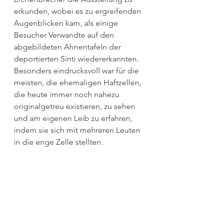
erkunden, wobei es zu ergreifenden 
Augenblicken kam, als einige 
Besucher Verwandte auf den 
abgebildeten Ahnentafeln der 
deportierten Sinti wiedererkannten. 
Besonders eindrucksvoll war für die 
meisten, die ehemaligen Haftzellen, 
die heute immer noch nahezu 
originalgetreu existieren, zu sehen 
und am eigenen Leib zu erfahren, 
indem sie sich mit mehreren Leuten 
in die enge Zelle stellten. 