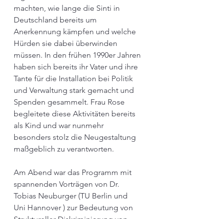
machten, wie lange die Sinti in 
Deutschland bereits um 
Anerkennung kämpfen und welche 
Hürden sie dabei überwinden 
müssen. In den frühen 1990er Jahren 
haben sich bereits ihr Vater und ihre 
Tante für die Installation bei Politik 
und Verwaltung stark gemacht und 
Spenden gesammelt. Frau Rose 
begleitete diese Aktivitäten bereits 
als Kind und war nunmehr 
besonders stolz die Neugestaltung 
maßgeblich zu verantworten. 
Am Abend war das Programm mit 
spannenden Vorträgen von Dr. 
Tobias Neuburger (TU Berlin und 
Uni Hannover ) zur Bedeutung von 