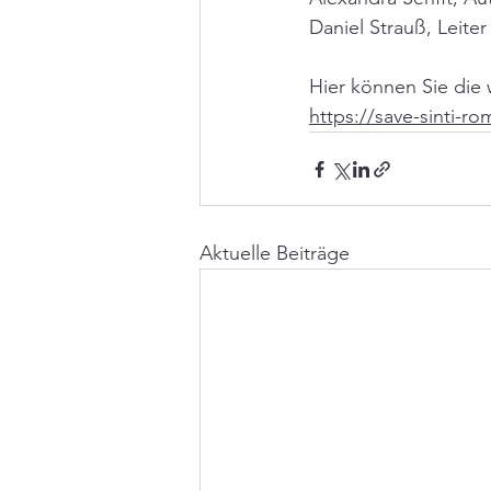
Daniel Strauß, Leit
Hier können Sie die 
https://save-sinti-r
Aktuelle Beiträge