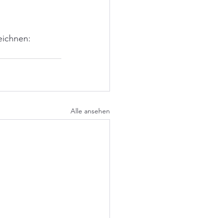
eichnen: 
Alle ansehen