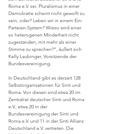
Roma e.V. sei. Pluralismus in einer 
Demokratie scheint nicht gewollt zu 
sein, oder? Leben wir in einem Ein-
Parteien-System? Wieso wird einer 
so heterogenen Minderheit nicht 
zugestanden, mit mehr als einer 
Stimme zu sprechen?“, äußert sich 
Kelly Laubinger, Vorsitzende der 
Bundesvereinigung.
In Deutschland gibt es derzeit 128 
Selbstorganisationen für Sinti und 
Roma. Von diesen sind etwa 20 im 
Zentralrat deutscher Sinti und Roma 
e.V., etwa 20 in der 
Bundesvereinigung der Sinti und 
Roma e.V. und 11 in der Sinti Allianz 
Deutschland e.V. vertreten. Die 