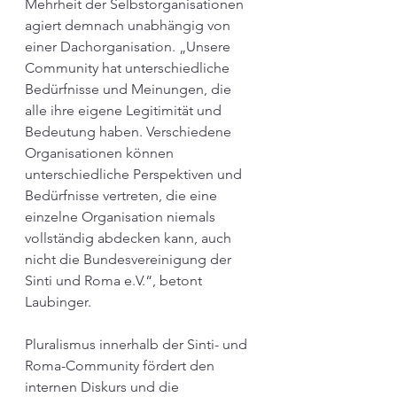
Mehrheit der Selbstorganisationen 
agiert demnach unabhängig von 
einer Dachorganisation. „Unsere 
Community hat unterschiedliche 
Bedürfnisse und Meinungen, die 
alle ihre eigene Legitimität und 
Bedeutung haben. Verschiedene 
Organisationen können 
unterschiedliche Perspektiven und 
Bedürfnisse vertreten, die eine 
einzelne Organisation niemals 
vollständig abdecken kann, auch 
nicht die Bundesvereinigung der 
Sinti und Roma e.V.“, betont 
Laubinger.
Pluralismus innerhalb der Sinti- und 
Roma-Community fördert den 
internen Diskurs und die 