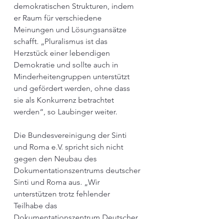
demokratischen Strukturen, indem 
er Raum für verschiedene 
Meinungen und Lösungsansätze 
schafft. „Pluralismus ist das 
Herzstück einer lebendigen 
Demokratie und sollte auch in 
Minderheitengruppen unterstützt 
und gefördert werden, ohne dass 
sie als Konkurrenz betrachtet 
werden“, so Laubinger weiter.
Die Bundesvereinigung der Sinti 
und Roma e.V. spricht sich nicht 
gegen den Neubau des 
Dokumentationszentrums deutscher 
Sinti und Roma aus. „Wir 
unterstützen trotz fehlender 
Teilhabe das 
Dokumentationszentrum Deutscher 