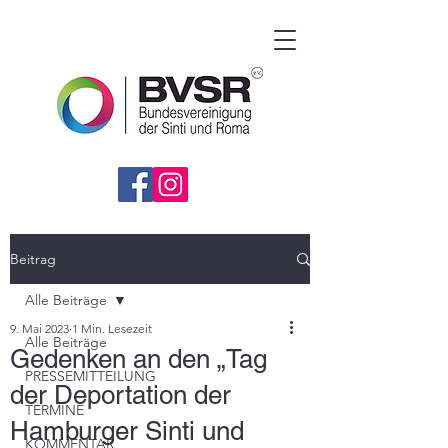
Beitrag
Alle Beiträge
9. Mai 2023
1 Min. Lesezeit
Alle Beiträge
Gedenken an den „Tag
PRESSEMITTEILUNG
der Deportation der
TERMINE
Hamburger Sinti und
KOMMENTAR