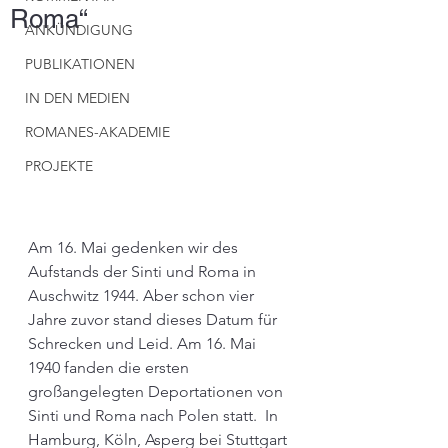
Roma“
ANKÜNDIGUNG
PUBLIKATIONEN
IN DEN MEDIEN
ROMANES-AKADEMIE
PROJEKTE
Am 16. Mai gedenken wir des 
Aufstands der Sinti und Roma in 
Auschwitz 1944. Aber schon vier 
Jahre zuvor stand dieses Datum für 
Schrecken und Leid. Am 16. Mai 
1940 fanden die ersten 
großangelegten Deportationen von 
Sinti und Roma nach Polen statt.  In 
Hamburg, Köln, Asperg bei Stuttgart 