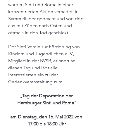
wurden Sinti und Roma in einer 
konzentrierten Aktion verhaftet, in 
Sammellager gebracht und von dort 
aus mit Zügen nach Osten und 
oftmals in den Tod geschickt. 
Der Sinti-Verein zur Förderung von 
Kindern und Jugendlichen e. V., 
Mitglied in der BVSR, erinnert an 
diesen Tag und lädt alle 
Interessierten ein zu der 
Gedenkveranstaltung zum
„Tag der Deportation der 
Hamburger Sinti und Roma“
am Dienstag, den 16. Mai 2022 von 
17:00 bis 18:00 Uhr