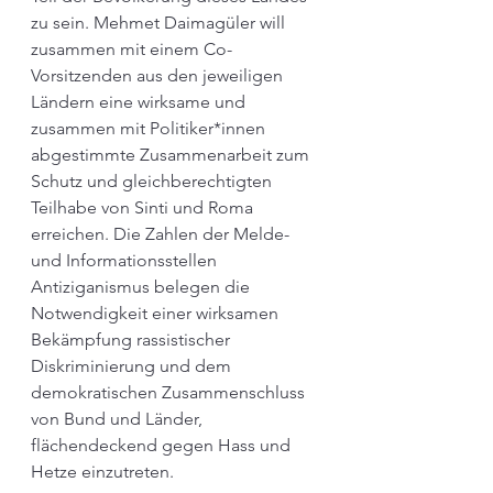
zu sein. Mehmet Daimagüler will 
zusammen mit einem Co-
Vorsitzenden aus den jeweiligen 
Ländern eine wirksame und 
zusammen mit Politiker*innen 
abgestimmte Zusammenarbeit zum 
Schutz und gleichberechtigten 
Teilhabe von Sinti und Roma 
erreichen. Die Zahlen der Melde- 
und Informationsstellen 
Antiziganismus belegen die 
Notwendigkeit einer wirksamen 
Bekämpfung rassistischer 
Diskriminierung und dem 
demokratischen Zusammenschluss 
von Bund und Länder, 
flächendeckend gegen Hass und 
Hetze einzutreten.