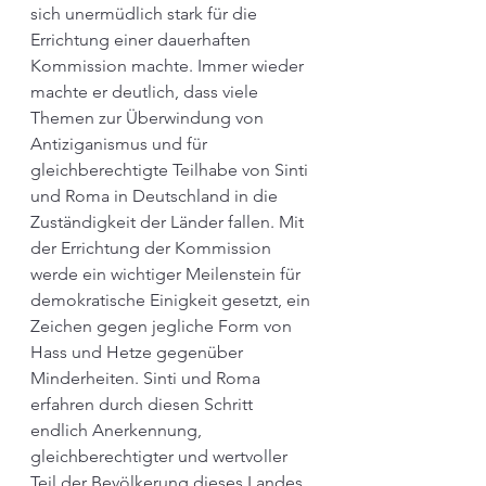
sich unermüdlich stark für die 
Errichtung einer dauerhaften 
Kommission machte. Immer wieder 
machte er deutlich, dass viele 
Themen zur Überwindung von 
Antiziganismus und für 
gleichberechtigte Teilhabe von Sinti 
und Roma in Deutschland in die 
Zuständigkeit der Länder fallen. Mit 
der Errichtung der Kommission 
werde ein wichtiger Meilenstein für 
demokratische Einigkeit gesetzt, ein 
Zeichen gegen jegliche Form von 
Hass und Hetze gegenüber 
Minderheiten. Sinti und Roma 
erfahren durch diesen Schritt 
endlich Anerkennung, 
gleichberechtigter und wertvoller 
Teil der Bevölkerung dieses Landes 