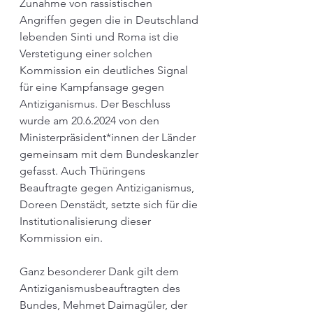
Zunahme von rassistischen 
Angriffen gegen die in Deutschland 
lebenden Sinti und Roma ist die 
Verstetigung einer solchen 
Kommission ein deutliches Signal 
für eine Kampfansage gegen 
Antiziganismus. Der Beschluss 
wurde am 20.6.2024 von den 
Ministerpräsident*innen der Länder 
gemeinsam mit dem Bundeskanzler 
gefasst. Auch Thüringens 
Beauftragte gegen Antiziganismus, 
Doreen Denstädt, setzte sich für die 
Institutionalisierung dieser 
Kommission ein.
Ganz besonderer Dank gilt dem 
Antiziganismusbeauftragten des 
Bundes, Mehmet Daimagüler, der 