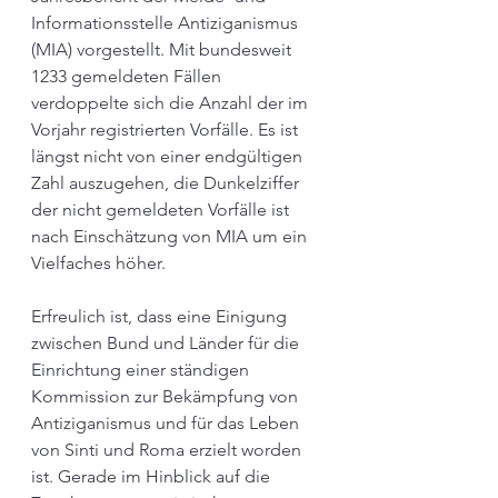
Informationsstelle Antiziganismus 
(MIA) vorgestellt. Mit bundesweit 
1233 gemeldeten Fällen 
verdoppelte sich die Anzahl der im 
Vorjahr registrierten Vorfälle. Es ist 
längst nicht von einer endgültigen 
Zahl auszugehen, die Dunkelziffer 
der nicht gemeldeten Vorfälle ist 
nach Einschätzung von MIA um ein 
Vielfaches höher.
Erfreulich ist, dass eine Einigung 
zwischen Bund und Länder für die 
Einrichtung einer ständigen 
Kommission zur Bekämpfung von 
Antiziganismus und für das Leben 
von Sinti und Roma erzielt worden 
ist. Gerade im Hinblick auf die 