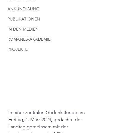
ANKÜNDIGUNG
PUBLIKATIONEN
IN DEN MEDIEN
ROMANES-AKADEMIE
PROJEKTE
In einer zentralen Gedenkstunde am 
Freitag, 1. März 2024, gedachte der 
Landtag gemeinsam mit der 