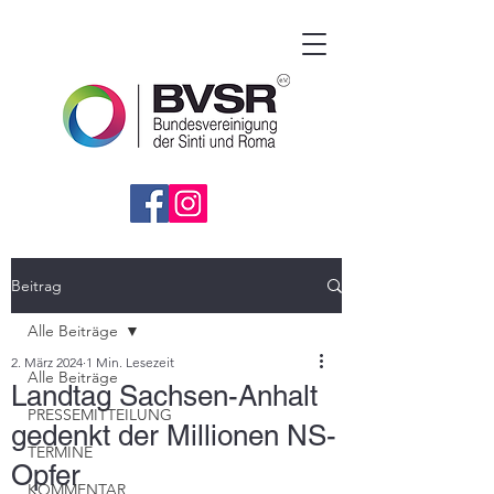
Beitrag
Alle Beiträge
2. März 2024
1 Min. Lesezeit
Alle Beiträge
Landtag Sachsen-Anhalt
PRESSEMITTEILUNG
gedenkt der Millionen NS-
TERMINE
Opfer
KOMMENTAR