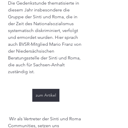
Die Gedenkstunde thematisierte in 
diesem Jahr insbesondere die 
Gruppe der Sinti und Roma, die in 
der Zeit des Nationalsozialismus 
systematisch diskriminiert, verfolgt 
und ermordet wurden. Hier sprach 
auch BVSR-Mitglied Mario Franz von 
der Niedersächsischen 
Beratungsstelle der Sinti und Roma, 
die auch für Sachsen-Anhalt 
zuständig ist.
zum Artikel
 Wir als Vertreter der Sinti und Roma 
Communities, setzen uns 