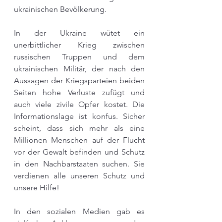
ukrainischen Bevölkerung. 
In der Ukraine wütet ein 
unerbittlicher Krieg zwischen 
russischen Truppen und dem 
ukrainischen Militär, der nach den 
Aussagen der Kriegsparteien beiden 
Seiten hohe Verluste zufügt und 
auch viele zivile Opfer kostet. Die 
Informationslage ist konfus. Sicher 
scheint, dass sich mehr als eine 
Millionen Menschen auf der Flucht 
vor der Gewalt befinden und Schutz 
in den Nachbarstaaten suchen. Sie 
verdienen alle unseren Schutz und 
unsere Hilfe!
In den sozialen Medien gab es 