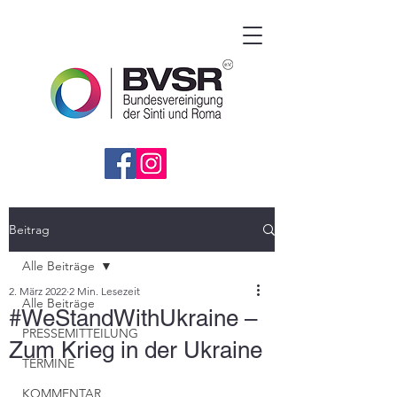
Beitrag
Alle Beiträge
2. März 2022
2 Min. Lesezeit
Alle Beiträge
#WeStandWithUkraine –
PRESSEMITTEILUNG
Zum Krieg in der Ukraine
TERMINE
KOMMENTAR