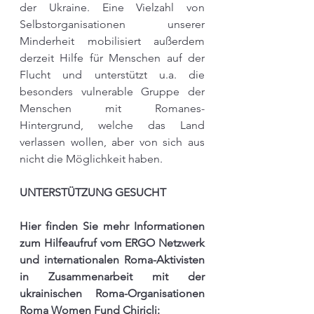
der Ukraine. Eine Vielzahl von 
Selbstorganisationen unserer 
Minderheit mobilisiert außerdem 
derzeit Hilfe für Menschen auf der 
Flucht und unterstützt u.a. die 
besonders vulnerable Gruppe der 
Menschen mit Romanes-
Hintergrund, welche das Land 
verlassen wollen, aber von sich aus 
nicht die Möglichkeit haben. 
UNTERSTÜTZUNG GESUCHT
Hier finden Sie mehr Informationen 
zum Hilfeaufruf vom ERGO Netzwerk 
und internationalen Roma-Aktivisten 
in Zusammenarbeit mit der 
ukrainischen Roma-Organisationen 
Roma Women Fund Chiricli: