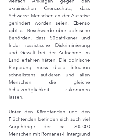
vielfach Anklagen gegen den 
ukrainischen Grenzschutz, dass 
Schwarze Menschen an der Ausreise 
gehindert worden seien. Ebenso 
gibt es Beschwerde über polnische 
Behörden, dass Südafrikaner und 
Inder rassistische Diskriminierung 
und Gewalt bei der Aufnahme im 
Land erfahren hätten. Die polnische 
Regierung muss diese Situation 
schnellstens aufklären und allen 
Menschen die gleiche 
Schutzmöglichkeit zukommen 
lassen.
Unter den Kämpfenden und den 
Flüchtenden befinden sich auch viel 
Angehörige der ca. 300.000 
Menschen mit Romanes-Hintergrund 