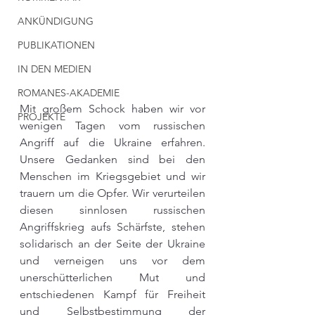
ANKÜNDIGUNG
PUBLIKATIONEN
IN DEN MEDIEN
ROMANES-AKADEMIE
Mit großem Schock haben wir vor 
PROJEKTE
wenigen Tagen vom russischen 
Angriff auf die Ukraine erfahren. 
Unsere Gedanken sind bei den 
Menschen im Kriegsgebiet und wir 
trauern um die Opfer. Wir verurteilen 
diesen sinnlosen russischen 
Angriffskrieg aufs Schärfste, stehen 
solidarisch an der Seite der Ukraine 
und verneigen uns vor dem 
unerschütterlichen Mut und 
entschiedenen Kampf für Freiheit 
und Selbstbestimmung der 