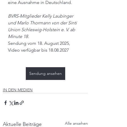
eine Ausnahme in Deutschland.
BVRS-Mitglieder Kelly Laubinger 
und Marlo Thormann von der Sinti 
Union Schleswig-Holstein e. V. ab 
Minute 18.
Sendung vom 18. August 2025, 
Video verfügbar bis 18.08.2027
Sendung ansehen
IN DEN MEDIEN
Alle ansehen
Aktuelle Beiträge