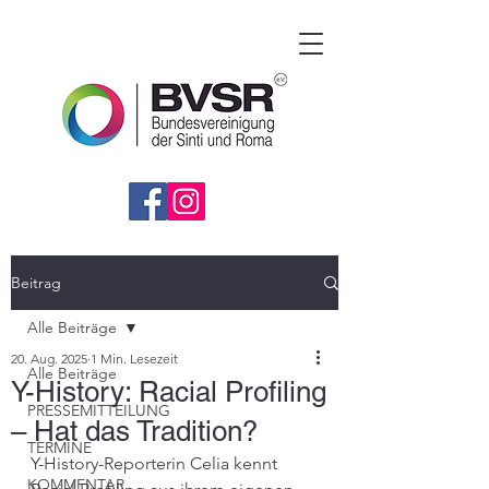
Beitrag
Alle Beiträge
20. Aug. 2025
1 Min. Lesezeit
Alle Beiträge
Y-History: Racial Profiling
PRESSEMITTEILUNG
– Hat das Tradition?
TERMINE
Y-History-Reporterin Celia kennt 
KOMMENTAR