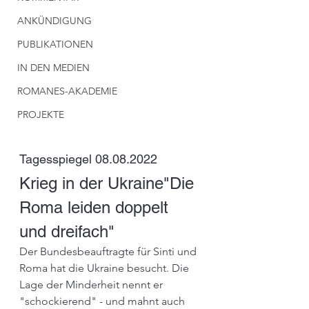
ANKÜNDIGUNG
PUBLIKATIONEN
IN DEN MEDIEN
ROMANES-AKADEMIE
PROJEKTE
Tagesspiegel 08.08.2022
Krieg in der Ukraine"Die 
Roma leiden doppelt 
und dreifach"
Der Bundesbeauftragte für Sinti und 
Roma hat die Ukraine besucht. Die 
Lage der Minderheit nennt er 
"schockierend" - und mahnt auch 