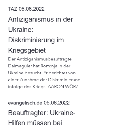
TAZ 05.08.2022
Antiziganismus in der 
Ukraine:
D
iskriminierung im 
Kriegsgebiet
Der Antiziganismusbeauftragte 
Daimagüler hat Rom:­nja in der 
Ukraine besucht. Er berichtet von 
einer Zunahme der Diskriminierung 
infolge des Kriegs. AARON WÖRZ
evangelisch.de
 05.08.2022
Beauftragter: Ukraine-
Hilfen müssen bei 