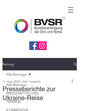
Beitrag
Alle Beiträge
11. Aug. 2022
1 Min. Lesezeit
Alle Beiträge
Presseberichte zur
PRESSEMITTEILUNG
Ukraine-Reise
TERMINE
KOMMENTAR