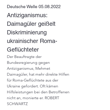
Deutsche Welle 05.08.2022
Antiziganismus: 
Daimagüler geißelt 
Diskriminierung 
ukrainischer Roma-
Geflüchteter
Der Beauftragte der 
Bundesregierung gegen 
Antiziganismus, Mehmet 
Daimagüler, hat mehr direkte Hilfen 
für Roma-Geflüchtete aus der 
Ukraine gefordert. Oft kämen 
Hilfsleistungen bei den Betroffenen 
nicht an, monierte er. ROBERT 
SCHWARTZ