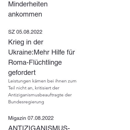
Minderheiten 
ankommen
SZ 05.08.2022
Krieg in der 
Ukraine:Mehr Hilfe für 
Roma-Flüchtlinge 
gefordert
Leistungen kämen bei ihnen zum 
Teil nicht an, kritisiert der 
Antiziganismusbeauftragte der 
Bundesregierung
Migazin 07.08.2022
ANTIZIGANISMUS-