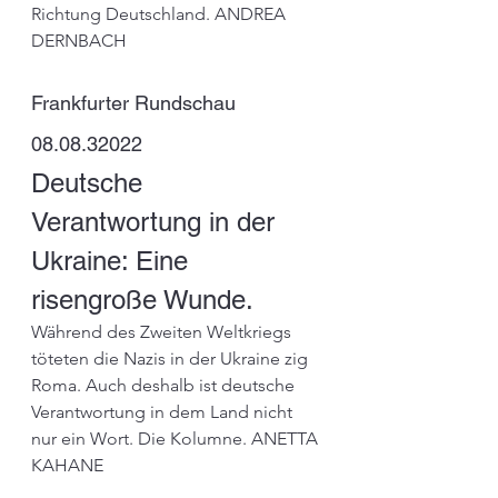
Richtung Deutschland. ANDREA 
DERNBACH
Frankfurter Rundschau 
08.08.32022
Deutsche 
Verantwortung in der 
Ukraine: Eine 
risengroße Wunde. 
Während des Zweiten Weltkriegs 
töteten die Nazis in der Ukraine zig 
Roma. Auch deshalb ist deutsche 
Verantwortung in dem Land nicht 
nur ein Wort. Die Kolumne. ANETTA 
KAHANE